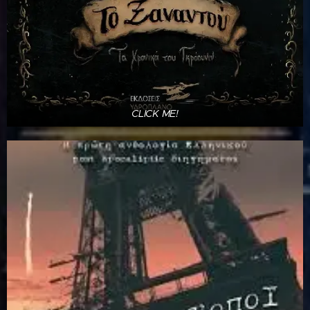
CLICK ME!