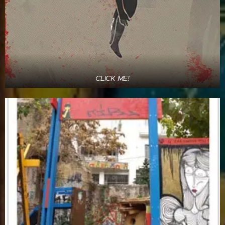
CLICK ME!